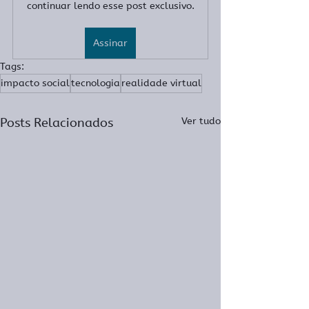
continuar lendo esse post exclusivo.
Assinar
Tags:
impacto social
tecnologia
realidade virtual
Posts Relacionados
Ver tudo