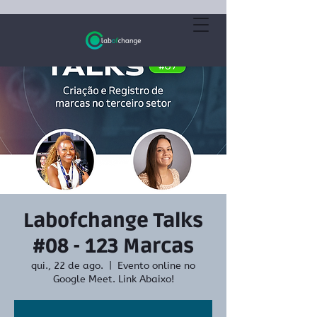
Labofchange Talks
#08 - 123 Marcas
qui., 22 de ago.
  |  
Evento online no
Google Meet. Link Abaixo!