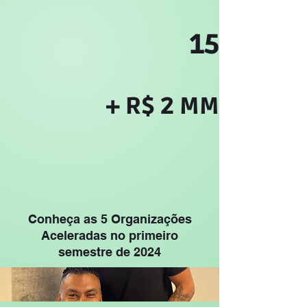
15
+ R$ 2 MM
Conheça as 5 Organizações
Aceleradas no primeiro
semestre de 2024