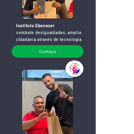
Instituto Ebenezer
combate desigualdades, amplia
cidadania através de tecnologia
Conheça