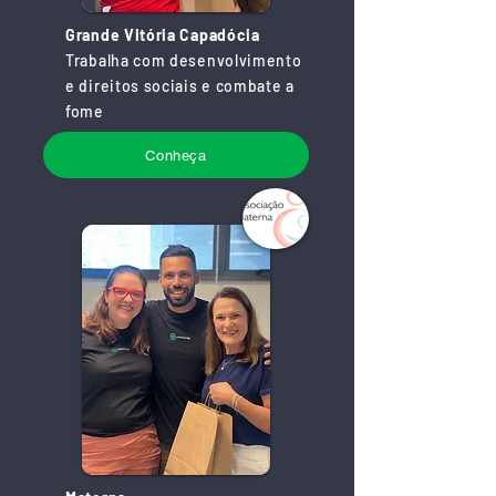
Grande Vitória Capadócia
Trabalha com desenvolvimento
e direitos sociais e combate a
fome
Conheça