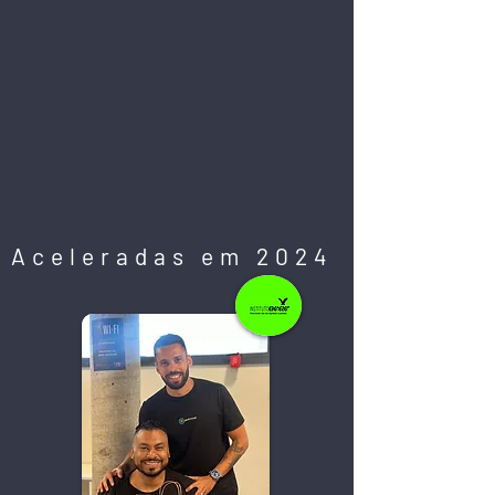
Aceleradas em 2024