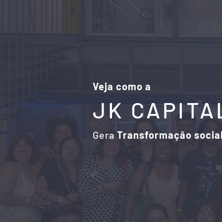
Veja como a
JK CAPITA
Gera
Transformação socia