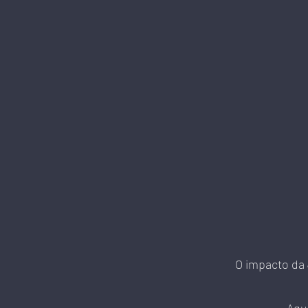
O impacto da 