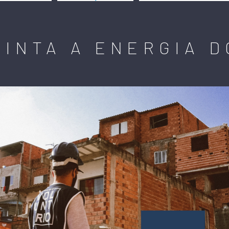
SINTA A ENERGIA D