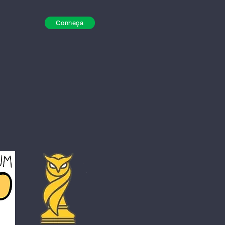
Conheça