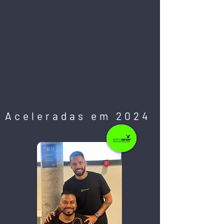
Aceleradas em 2024