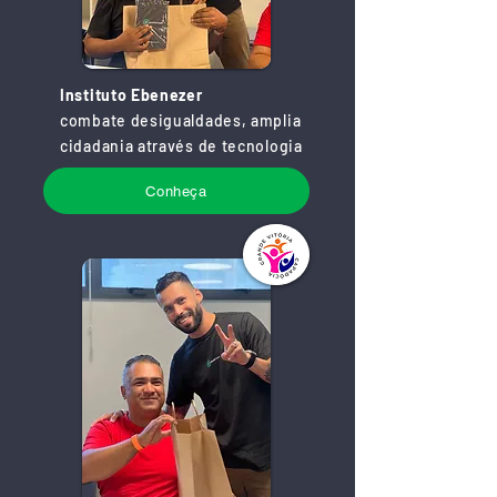
Instituto Ebenezer
combate desigualdades, amplia
cidadania através de tecnologia
Conheça