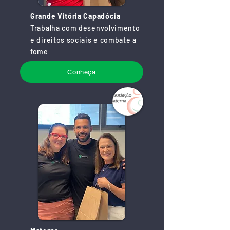
Grande Vitória Capadócia
Trabalha com desenvolvimento
e direitos sociais e combate a
fome
Conheça