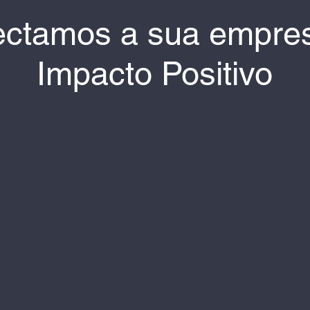
ctamos a sua empre
Impacto Positivo