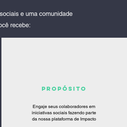
 sociais e uma comunidade
você recebe:
PROPÓSITO
Engaje seus colaboradores em
iniciativas sociais fazendo parte
da nossa plataforma de Impacto