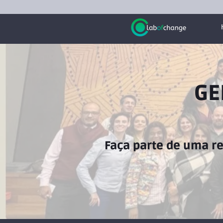
GE
Faça parte de uma r