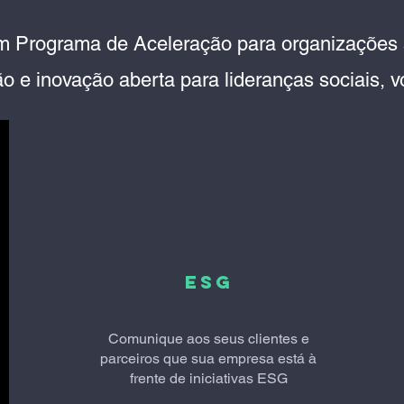
m Programa de Aceleração para organizações
ão e inovação aberta para lideranças sociais, 
ESG
Comunique aos seus clientes e
parceiros que sua empresa está à
frente de iniciativas ESG