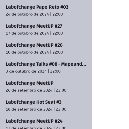
Labofchange Papo Reto #03
24 de outubro de 2024
|
22:00
Labofchange MeetUP #27
17 de outubro de 2024
|
22:00
Labofchange MeetUP #26
10 de outubro de 2024
|
22:00
Labofchange Talks #08 - Mapeando Oportunidades
3 de outubro de 2024
|
22:00
Labofchange MeetUP
26 de setembro de 2024
|
22:00
Labofchange Hot Seat #3
18 de setembro de 2024
|
22:00
Labofchange MeetUP #24
12 de setembro de 2024
|
22:00