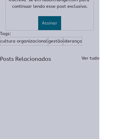
continuar lendo esse post exclusivo.
Assinar
Tags:
cultura organizacional
gestão
iderança
Posts Relacionados
Ver tudo