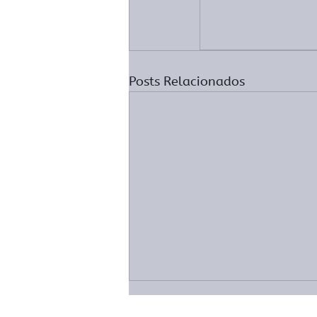
Posts Relacionados